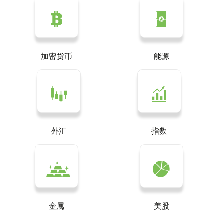
加密货币
能源
外汇
指数
金属
美股