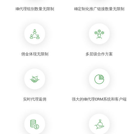
IB代理组别数量无限制
IB定制化推广链接数量无限制
佣金体现无限制
多层级合作方案
实时代理返佣
强大的IB代理CRM系统和客户端