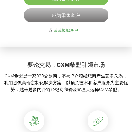
成为零售客户
或
试试模拟账户
要论交易，CXM希盟引领市场
CXM希盟是一家B2B交易商，不与IB介绍经纪商产生竞争关系，
我们提供高端定制化解决方案，以顶尖技术和客户服务为主要优
势，越来越多的介绍经纪商和资金管理人选择CXM希盟。