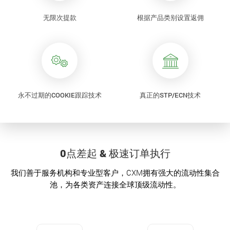
无限次提款
根据产品类别设置返佣
永不过期的COOKIE跟踪技术
真正的STP/ECN技术
0点差起 & 极速订单执行
我们善于服务机构和专业型客户，CXM拥有强大的流动性集合
池，为各类资产连接全球顶级流动性。