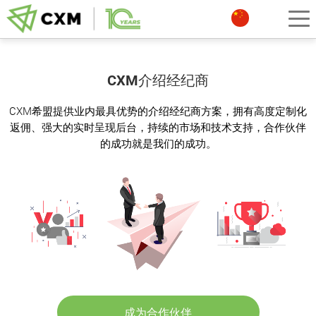
CXM介绍经纪商
CXM希盟提供业内最具优势的介绍经纪商方案，拥有高度定制化
返佣、强大的实时呈现后台，持续的市场和技术支持，合作伙伴
的成功就是我们的成功。
成为合作伙伴