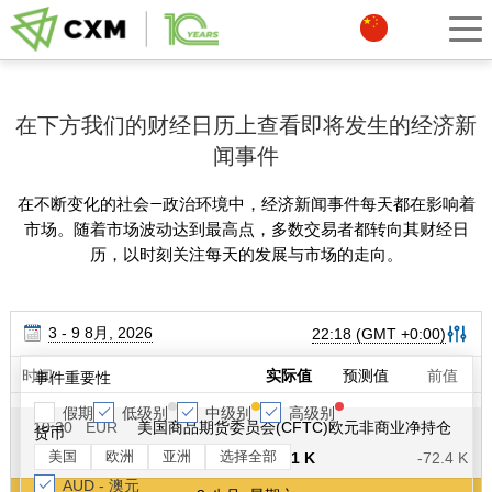
在下方我们的财经日历上查看即将发生的经济新
闻事件
在不断变化的社会—政治环境中，经济新闻事件每天都在影响着
市场。随着市场波动达到最高点，多数交易者都转向其财经日
历，以时刻关注每天的发展与市场的走向。