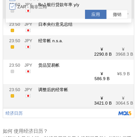
如何 使用经济日历？