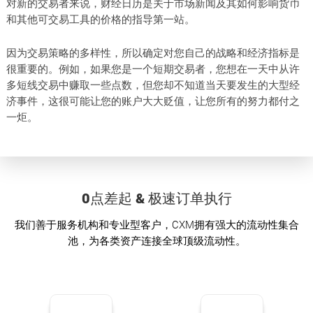
对新的交易者来说，财经日历是关于市场新闻及其如何影响货币
和其他可交易工具的价格的指导第一站。
因为交易策略的多样性，所以确定对您自己的战略和经济指标是
很重要的。例如，如果您是一个短期交易者，您想在一天中从许
多短线交易中赚取一些点数，但您却不知道当天要发生的大型经
济事件，这很可能让您的账户大大贬值，让您所有的努力都付之
一炬。
0点差起 & 极速订单执行
我们善于服务机构和专业型客户，CXM拥有强大的流动性集合
池，为各类资产连接全球顶级流动性。