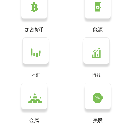
加密货币
能源
外汇
指数
金属
美股